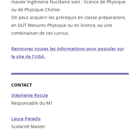
master Ingénierie Nucléaire sont : licence de Physique
ou de Physique-Chimie.
On peut acquérir les prérequis en classe préparatoire,
en DUT Mesures Physique ou en licence, ou une
combinaison de ces cursus.
Retrouvez toutes les informations pour postuler sur
le site de l'UGA.
CONTACT
Stéphanie Roccia
Responsable du M1
Laura Paradis
Scolarité Master