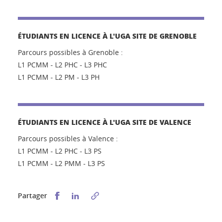
ÉTUDIANTS EN LICENCE À L'UGA SITE DE GRENOBLE
Parcours possibles à Grenoble :
L1 PCMM - L2 PHC - L3 PHC
L1 PCMM - L2 PM - L3 PH
ÉTUDIANTS EN LICENCE À L'UGA SITE DE VALENCE
Parcours possibles à Valence :
L1 PCMM - L2 PHC - L3 PS
L1 PCMM - L2 PMM - L3 PS
Partager sur Facebook
Partager sur LinkedIn
Partager