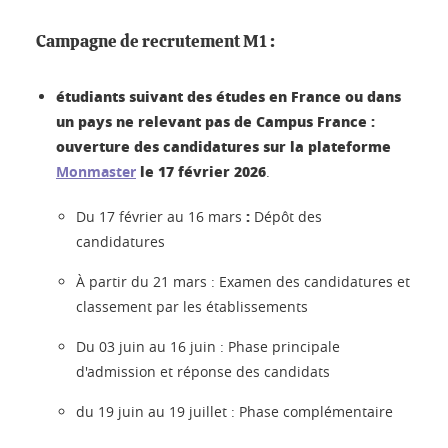
Campagne de recrutement M1
:
étudiants suivant des études en France ou dans
un pays ne relevant pas de Campus France :
ouverture des candidatures sur la plateforme
le 17 février 2026
Monmaster
.
:
Du 17 février au 16 mars
Dépôt des
candidatures
À partir du 21 mars :
Examen des candidatures et
classement par les établissements
Du 03 juin au 16 juin :
Phase principale
d'admission et réponse des candidats
du 19 juin au 19 juillet : Phase complémentaire