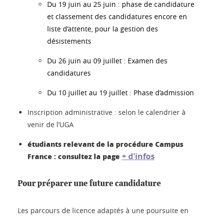
Du 19 juin au 25 juin : phase de candidature
et classement des candidatures encore en
liste d’attente, pour la gestion des
désistements
Du 26 juin au 09 juillet : Examen des
candidatures
Du 10 juillet au 19 juillet : Phase d’admission
Inscription administrative :
selon le calendrier à
venir de l’UGA
étudiants relevant de la procédure Campus
+ d'infos
France : consultez la page
Pour préparer une future candidature
Les parcours de licence adaptés à une poursuite en