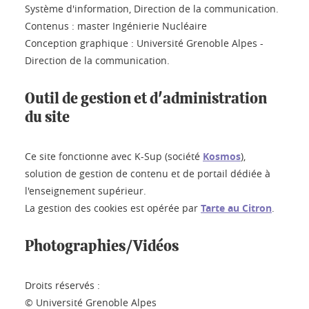
Système d'information, Direction de la communication.
Contenus : master Ingénierie Nucléaire
Conception graphique : Université Grenoble Alpes -
Direction de la communication.
Outil de gestion et d'administration
du site
Ce site fonctionne avec K-Sup (société
Kosmos
),
solution de gestion de contenu et de portail dédiée à
l'enseignement supérieur.
La gestion des cookies est opérée par
Tarte au Citron
.
Photographies/Vidéos
Droits réservés :
© Université Grenoble Alpes