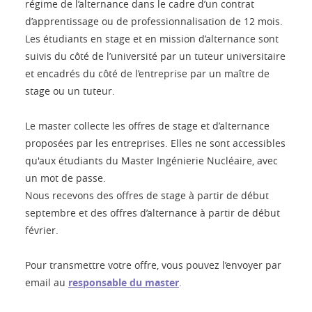
régime de l’alternance dans le cadre d’un contrat
d’apprentissage ou de professionnalisation de 12 mois.
Les étudiants en stage et en mission d’alternance sont
suivis du côté de l’université par un tuteur universitaire
et encadrés du côté de l’entreprise par un maître de
stage ou un tuteur.
Le master collecte les offres de stage et d’alternance
proposées par les entreprises. Elles ne sont accessibles
qu'aux étudiants du Master Ingénierie Nucléaire, avec
un mot de passe.
Nous recevons des offres de stage à partir de début
septembre et des offres d’alternance à partir de début
février.
Pour transmettre votre offre, vous pouvez l’envoyer par
email au
responsable du master
.